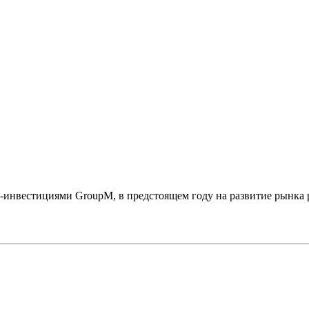
а-инвестициями GroupM, в предстоящем году на развитие рынка