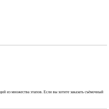
ий из множества этапов. Если вы хотите заказать съёмочный