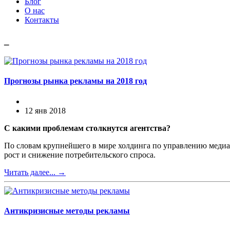
Блог
О нас
Контакты
_
Прогнозы рынка рекламы на 2018 год
12 янв 2018
С какими проблемам столкнутся агентства?
По словам крупнейшего в мире холдинга по управлению меди
рост и снижение потребительского спроса.
Читать далее...
→
Антикризисные методы рекламы