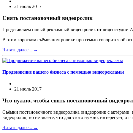
21 июль 2017
Снять постановочный видеоролик
Представляем новый рекламный видео ролик от видеостудии Ал
В этом коротком съёмочном ролике про семью говорится об ос
Читать далее...
→
Продвижение вашего бизнеса с помощью видеорекламы
21 июль 2017
Что нужно, чтобы снять постановочный видеоро
Съёмки постановочного видеоролика (видеоролик с актёрами, 
видеоролик, но не знаете, что для этого нужно, интересует, от ч
Читать далее...
→