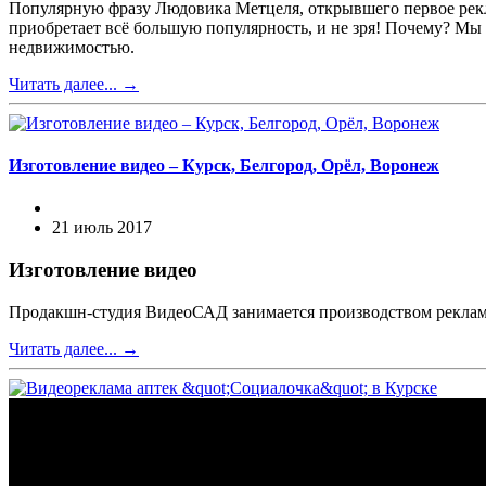
Популярную фразу Людовика Метцеля, открывшего первое рекл
приобретает всё большую популярность, и не зря! Почему? Мы
недвижимостью.
Читать далее...
→
Изготовление видео – Курск, Белгород, Орёл, Воронеж
21 июль 2017
Изготовление видео
Продакшн-студия ВидеоСАД занимается производством рекламн
Читать далее...
→