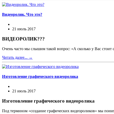
Видеоролик. Что это?
21 июль 2017
ВИДЕОРОЛИК???
Очень часто мы слышим такой вопрос: «А сколько у Вас стоит 
Читать далее...
→
Изготовление графического видеоролика
21 июль 2017
Изготовление графического видеоролика
Под термином «создание графических видеороликов» мы понима