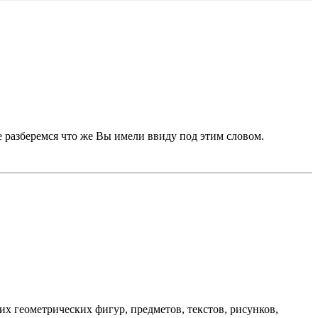
е разберемся что же Вы имели ввиду под этим словом.
х геометрических фигур, предметов, текстов, рисунков,