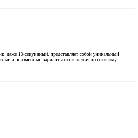
лик, даже 10-секундный, представляет собой уникальный
артные и неизменные варианты исполнения по готовому