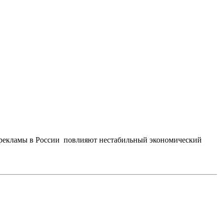
 рекламы в России повлияют нестабильный экономический