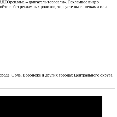
ИДЕОреклама – двигатель торговли». Рекламное видео
ойтись без рекламных роликов, торгуете вы тапочками или
роде, Орле, Воронеже и других городах Центрального округа.