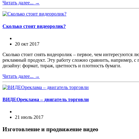
Читать далее...
→
Сколько стоит видеоролик?
20 окт 2017
Сколько стоит снять видеоролик – первое, чем интересуются л
рекламный продукт. Эту работу сложно сравнить, например, с
дизайну: формат, тираж, цветность и плотность бумаги.
Читать далее...
→
ВИДЕОреклама – двигатель торговли
21 июль 2017
Изготовление и продвижение видео