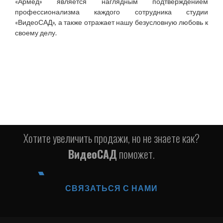
«Армед» является наглядным подтверждением
профессионализма каждого сотрудника студии
«ВидеоСАД», а также отражает нашу безусловную любовь к
своему делу.
Хотите увеличить продажи, но не знаете как?
ВидеоСАД
поможет.
СВЯЗАТЬСЯ С НАМИ