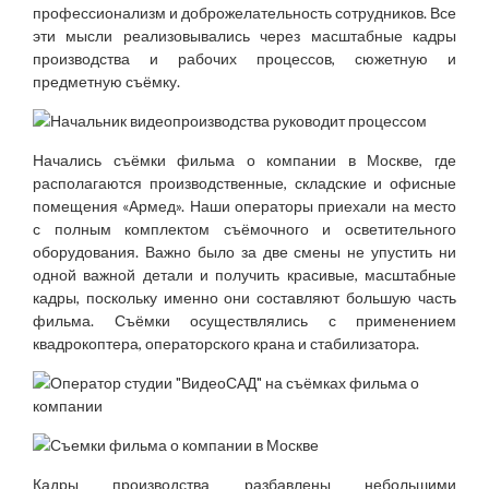
профессионализм и доброжелательность сотрудников. Все
эти мысли реализовывались через масштабные кадры
производства и рабочих процессов, сюжетную и
предметную съёмку.
Начались съёмки фильма о компании в Москве, где
располагаются производственные, складские и офисные
помещения «Армед». Наши операторы приехали на место
с полным комплектом съёмочного и осветительного
оборудования. Важно было за две смены не упустить ни
одной важной детали и получить красивые, масштабные
кадры, поскольку именно они составляют большую часть
фильма. Съёмки осуществлялись с применением
квадрокоптера, операторского крана и стабилизатора.
Кадры производства разбавлены небольшими