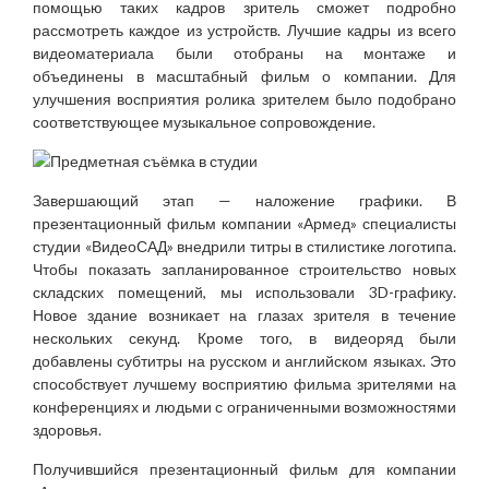
помощью таких кадров зритель сможет подробно
рассмотреть каждое из устройств. Лучшие кадры из всего
видеоматериала были отобраны на монтаже и
объединены в масштабный фильм о компании. Для
улучшения восприятия ролика зрителем было подобрано
соответствующее музыкальное сопровождение.
Завершающий этап — наложение графики. В
презентационный фильм компании «Армед» специалисты
студии «ВидеоСАД» внедрили титры в стилистике логотипа.
Чтобы показать запланированное строительство новых
складских помещений, мы использовали 3D-графику.
Новое здание возникает на глазах зрителя в течение
нескольких секунд. Кроме того, в видеоряд были
добавлены субтитры на русском и английском языках. Это
способствует лучшему восприятию фильма зрителями на
конференциях и людьми с ограниченными возможностями
здоровья.
Получившийся презентационный фильм для компании