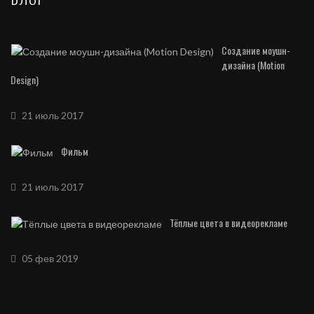
Создание моушн-
дизайна (Motion
Design)
21 июль 2017
Фильм
21 июль 2017
Тёплые цвета в видеорекламе
05 фев 2019