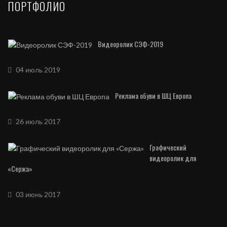
ПОРТФОЛИО
Видеоролик СЭФ-2019
04 июль 2019
Реклама обуви в ШЦ Европа
26 июль 2017
Графический
видеоролик для
«Сержа»
03 июнь 2017