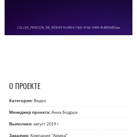
О
ПРОЕКТЕ
Категория:
Видео
Менеджер проекта:
Анна Бодрых
Выполнен:
август 2019 г
Заказчик:
Компания "Армед"