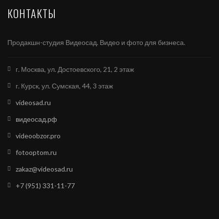
КОНТАКТЫ
Продакшн-студия Видеосад. Видео и фото для бизнеса.
г. Москва, ул. Достоевского, 21, 2 этаж
г. Курск, ул. Сумская, 44, 3 этаж
videosad.ru
видеосад.рф
videoobzor.pro
fotooptom.ru
zakaz@videosad.ru
+7 (951) 331-11-77