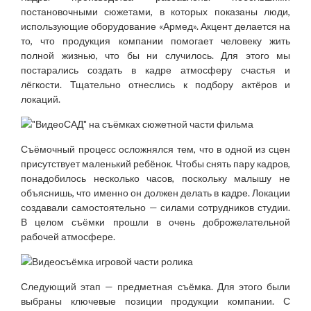
постановочными сюжетами, в которых показаны люди,
использующие оборудование «Армед». Акцент делается на
то, что продукция компании помогает человеку жить
полной жизнью, что бы ни случилось. Для этого мы
постарались создать в кадре атмосферу счастья и
лёгкости. Тщательно отнеслись к подбору актёров и
локаций.
Съёмочный процесс осложнялся тем, что в одной из сцен
присутствует маленький ребёнок. Чтобы снять пару кадров,
понадобилось несколько часов, поскольку малышу не
объяснишь, что именно он должен делать в кадре. Локации
создавали самостоятельно — силами сотрудников студии.
В целом съёмки прошли в очень доброжелательной
рабочей атмосфере.
Следующий этап — предметная съёмка. Для этого были
выбраны ключевые позиции продукции компании. С