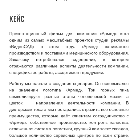
КЕЙС
Презентационный фильм для компании «Армед» стал
одним из самых масштабных проектов студии рекламы
«ВидеоСАД» в этом году. «Армед» занимается
производством и поставками медицинского оборудования.
Заказчику потребовался видеоролик, в котором
отражаются различные аспекты деятельности компании,
специфика ее работы, ассортимент продукции.
Работу мы начали с создания сценария. Он основывался
на значении логотипа «Армед». Три горных пика
символизируют разные этапы человеческой жизни, а
цветок — направления деятельности компании. В
дикторском тексте мы постарались отразить все основные
преимущества, которые даёт клиентам сотрудничество с
«Армед»: собственное производство, контроль качества,
отлаженная система логистики, крупный комплекс складов,
большое количество сервисных центров по всей стране,