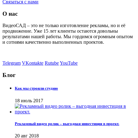
Связаться с нами
О нас
ВидеоСАД – это не только изготовление рекламы, но и её
продвижение. Уже 15 лет клиенты остаются довольны
результатами нашей работы. Мы гордимся огромным опытом
и сотнями качественно выполненных проектов.
Telegram
VKontakte
Rutube
YouTube
Блог
Как мы строили студию
18 июль 2017
Рекламный видео ролик – выгодная инвестиция в проект.
20 авг 2018