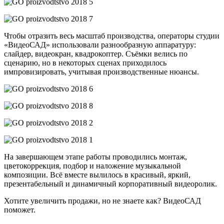
Чтобы отразить весь масштаб производства, операторы студии
«ВидеоСАД» использовали разнообразную аппаратуру:
слайдер, видеокран, квадрокоптер. Съёмки велись по
сценарию, но в некоторых сценах приходилось
импровизировать, учитывая производственные нюансы.
На завершающем этапе работы проводились монтаж,
цветокоррекция, подбор и наложение музыкальной
композиции. Всё вместе вылилось в красивый, яркий,
презентабельный и динамичный корпоративный видеоролик.
Хотите увеличить продажи, но не знаете как?
ВидеоСАД
поможет.