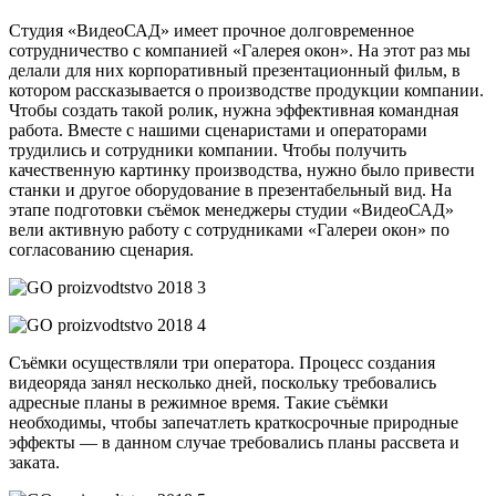
Студия «ВидеоСАД» имеет прочное долговременное
сотрудничество с компанией «Галерея окон». На этот раз мы
делали для них корпоративный презентационный фильм, в
котором рассказывается о производстве продукции компании.
Чтобы создать такой ролик, нужна эффективная командная
работа. Вместе с нашими сценаристами и операторами
трудились и сотрудники компании. Чтобы получить
качественную картинку производства, нужно было привести
станки и другое оборудование в презентабельный вид. На
этапе подготовки съёмок менеджеры студии «ВидеоСАД»
вели активную работу с сотрудниками «Галереи окон» по
согласованию сценария.
Съёмки осуществляли три оператора. Процесс создания
видеоряда занял несколько дней, поскольку требовались
адресные планы в режимное время. Такие съёмки
необходимы, чтобы запечатлеть краткосрочные природные
эффекты — в данном случае требовались планы рассвета и
заката.