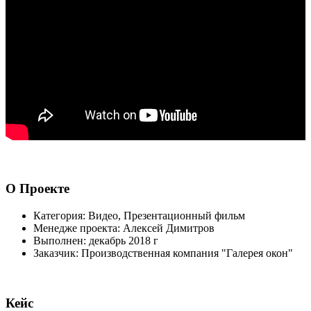
О
Проекте
Категория:
Видео, Презентационный фильм
Менедже проекта:
Алексей Димитров
Выполнен:
декабрь 2018 г
Заказчик:
Производственная компания "Галерея окон"
Кейс