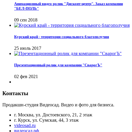
Анимационный видео ролик "Дисконт-центр". Заказ компании
"БЕЛ-ПОЛЬ"
09 сен 2018
Курский край - территория социального благополучия
25 июль 2017
Презентационный ролик для компании "СварогЪ"
02 фев 2021
Контакты
Продакшн-студия Видеосад. Видео и фото для бизнеса.
г. Москва, ул. Достоевского, 21, 2 этаж
г. Курск, ул. Сумская, 44, 3 этаж
videosad.ru
видеосад.рф