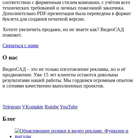
соответствии с фирменным стилем компании, с учётом всех
технических требований и личных пожеланий заказчика.
Дополнительно PDF-презентация была переведена в формат
буклета для создания печатной версии.
Хотите увеличить продажи, но не знаете как?
ВидеоСАД
поможет.
Связаться с нами
О нас
ВидеоСАД – это не только изготовление рекламы, но и её
продвижение. Уже 15 лет клиенты остаются довольны
результатами нашей работы. Мы гордимся огромным опытом
и сотнями качественно выполненных проектов.
Telegram
VKontakte
Rutube
YouTube
Блог