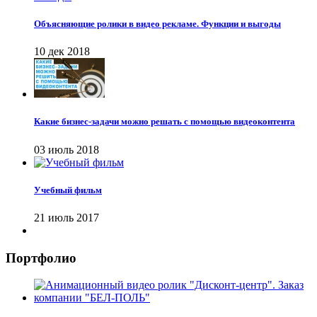
Объясняющие ролики в видео рекламе. Функции и выгоды
10 дек 2018
Какие бизнес-задачи можно решать с помощью видеоконтента
03 июль 2018
Учебный фильм
21 июль 2017
Портфолио