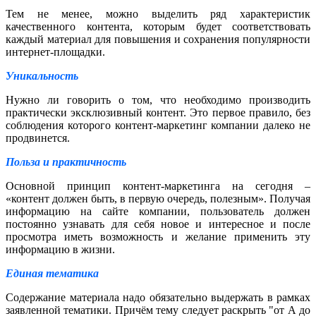
Тем не менее, можно выделить ряд характеристик
качественного контента, которым будет соответствовать
каждый материал для повышения и сохранения популярности
интернет-площадки.
Уникальность
Нужно ли говорить о том, что необходимо производить
практически эксклюзивный контент. Это первое правило, без
соблюдения которого контент-маркетинг компании далеко не
продвинется.
Польза и практичность
Основной принцип контент-маркетинга на сегодня –
«контент должен быть, в первую очередь, полезным». Получая
информацию на сайте компании, пользователь должен
постоянно узнавать для себя новое и интересное и после
просмотра иметь возможность и желание применить эту
информацию в жизни.
Единая тематика
Содержание материала надо обязательно выдержать в рамках
заявленной тематики. Причём тему следует раскрыть "от А до