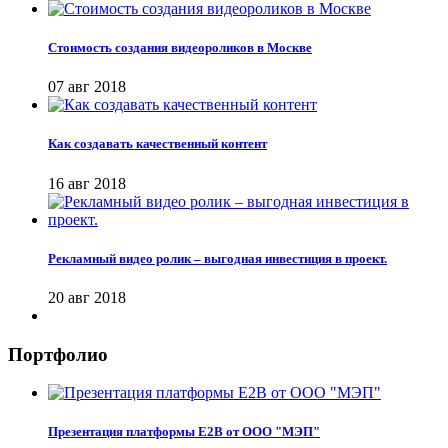
Стоимость создания видеороликов в Москве
07 авг 2018
Как создавать качественный контент
16 авг 2018
Рекламный видео ролик – выгодная инвестиция в проект.
20 авг 2018
Портфолио
Презентация платформы Е2В от ООО "МЭП"