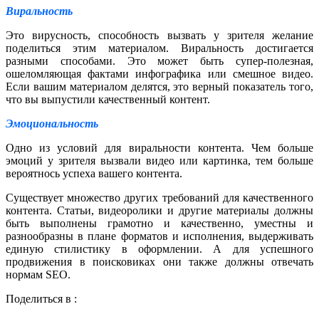
Виральность
Это вирусность, способность вызвать у зрителя желание
поделиться этим материалом. Виральность достигается
разными способами. Это может быть супер-полезная,
ошеломляющая фактами инфографика или смешное видео.
Если вашим материалом делятся, это верный показатель того,
что вы выпустили качественный контент.
Эмоциональность
Одно из условий для виральности контента. Чем больше
эмоций у зрителя вызвали видео или картинка, тем больше
вероятнось успеха вашего контента.
Существует множество других требований для качественного
контента. Статьи, видеоролики и другие материалы должны
быть выполнены грамотно и качественно, уместны и
разнообразны в плане форматов и исполнения, выдерживать
единую стилистику в оформлении. А для успешного
продвижения в поисковиках они также должны отвечать
нормам SEO.
Поделиться в :