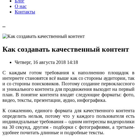
Блог
О нас
Контакты
_
Как создавать качественный контент
Четверг, 16 августа 2018 14:18
С каждым готом требования к наполнению площадок в
интернете становятся всё выше как со стороны аудитории, так
и со стороны поисковиков. Поэтому создание первоклассного
и уникального контента для продвижения выходит на первый
план. В понятие контента входят следующие форматы: фото,
видео, тексты, презентации, аудио, инфографика.
К сожалению, единого формата для качественного контента
определить нельзя, потому что у каждого пользователя есть
индивидуальные требования – одним интересны видеоролики
на 30 секунд, другим - подборки с фотографиями, а третьим-
удобнее почитать длинные и подробные тексты.