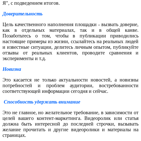
Я", с подведением итогов.
Доверительность
Цель качественного наполнения площадки - вызвать доверие,
как в отдельных материалах, так и в общей канве.
Позаботьтесь о том, чтобы в публикации приводились
настоящие примеры из жизни, ссылайтесь на реальных людей
и известные ситуации, делитесь личным опытом, публикуйте
отзывы от реальных клиентов, проводите сравнения и
эксперименты и т.д.
Новизна
Это касается не только актуальности новостей, а новизны
потребностей и проблем аудитории, востребованности
соответствующей информации сегодня и сейчас.
Способность удержать внимание
Это не главное, но желательное требование, в зависимости от
целей вашего контент-маркетинга. Видеоролик или статья
должна быть интересной до последней строчки, вызывать
желание прочитать и другие видеоролики и материалы на
страницах.