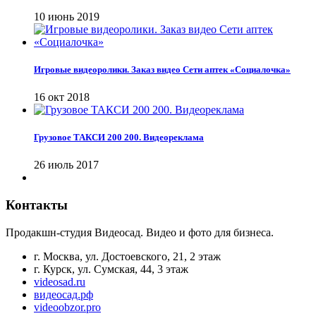
10 июнь 2019
Игровые видеоролики. Заказ видео Сети аптек «Социалочка»
16 окт 2018
Грузовое ТАКСИ 200 200. Видеореклама
26 июль 2017
Контакты
Продакшн-студия Видеосад. Видео и фото для бизнеса.
г. Москва, ул. Достоевского, 21, 2 этаж
г. Курск, ул. Сумская, 44, 3 этаж
videosad.ru
видеосад.рф
videoobzor.pro