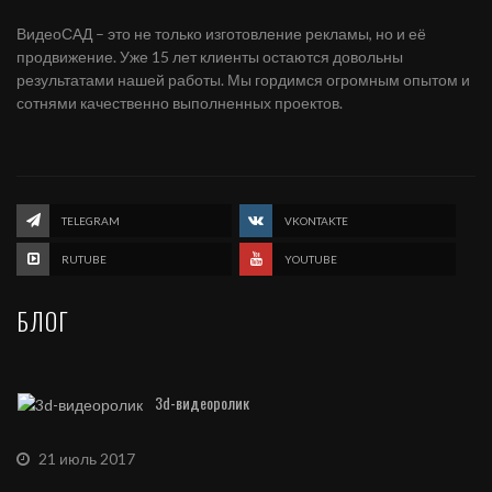
ВидеоСАД – это не только изготовление рекламы, но и её
продвижение. Уже 15 лет клиенты остаются довольны
результатами нашей работы. Мы гордимся огромным опытом и
сотнями качественно выполненных проектов.
TELEGRAM
VKONTAKTE
RUTUBE
YOUTUBE
БЛОГ
3d-видеоролик
21 июль 2017