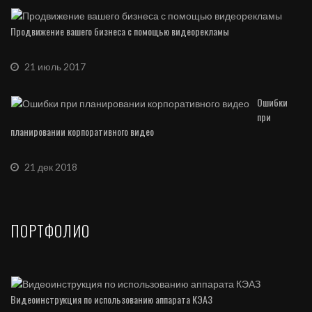
Продвижение вашего бизнеса с помощью видеорекламы
21 июль 2017
Ошибки
при
планировании корпоративного видео
21 дек 2018
ПОРТФОЛИО
Видеоинструкция по использованию аппарата КЭАЗ